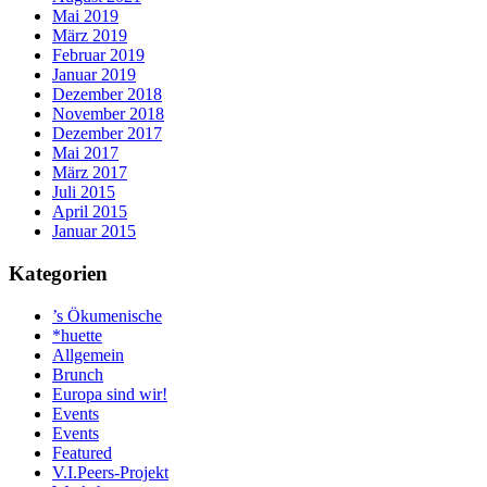
Mai 2019
März 2019
Februar 2019
Januar 2019
Dezember 2018
November 2018
Dezember 2017
Mai 2017
März 2017
Juli 2015
April 2015
Januar 2015
Kategorien
’s Ökumenische
*huette
Allgemein
Brunch
Europa sind wir!
Events
Events
Featured
V.I.Peers-Projekt