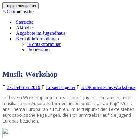
Toggle navigation
’s Ökumenische
Startseite
Aktuelles
Angebote im Jugendhaus
Kontaktinformationen
Kontaktformular
Impressum
Musik-Workshop
27. Februar 2019
Lukas Engelter
’s Ökumenische
,
Workshops
In diesem Workshop arbeiten wir daran, Jugendliche anhand ihrer
musikalischen Ausdrucksformen, insbesondere „Trap-Rap“ Musik
ans Thema Europa ran zu führen. Im Mittelpunkt der Texte stehen
europapolitische Regelungen, die sich unmittelbar auf die Jugend
Europas beziehen.