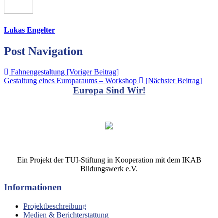
Lukas Engelter
Post Navigation
Fahnengestaltung [Voriger Beitrag]
Gestaltung eines Europaraums – Workshop
[Nächster Beitrag]
Europa Sind Wir!
Ein Projekt der TUI-Stiftung in Kooperation mit dem IKAB
Bildungswerk e.V.
Informationen
Projektbeschreibung
Medien & Berichterstattung